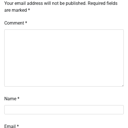
Your email address will not be published.
Required fields
are marked
*
Comment
*
Name
*
Email
*