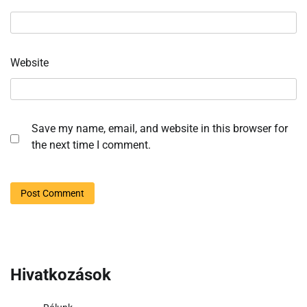
Website
Save my name, email, and website in this browser for
the next time I comment.
Hivatkozások