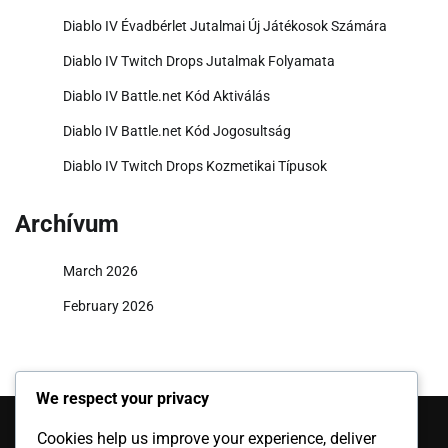
Diablo IV Évadbérlet Jutalmai Új Játékosok Számára
Diablo IV Twitch Drops Jutalmak Folyamata
Diablo IV Battle.net Kód Aktiválás
Diablo IV Battle.net Kód Jogosultság
Diablo IV Twitch Drops Kozmetikai Típusok
Archívum
March 2026
February 2026
We respect your privacy
Legutóbbi bejegyzések
Cookies help us improve your experience, deliver