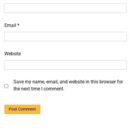
Email
*
Website
Save my name, email, and website in this browser for
the next time I comment.