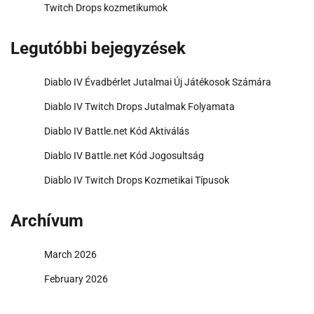
Twitch Drops kozmetikumok
Legutóbbi bejegyzések
Diablo IV Évadbérlet Jutalmai Új Játékosok Számára
Diablo IV Twitch Drops Jutalmak Folyamata
Diablo IV Battle.net Kód Aktiválás
Diablo IV Battle.net Kód Jogosultság
Diablo IV Twitch Drops Kozmetikai Típusok
Archívum
March 2026
February 2026