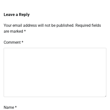
Leave a Reply
Your email address will not be published.
Required fields
are marked
*
Comment
*
Name
*