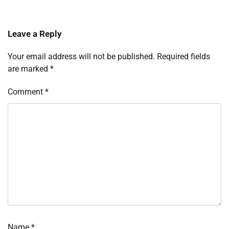
Leave a Reply
Your email address will not be published.
Required fields
are marked
*
Comment
*
Name
*