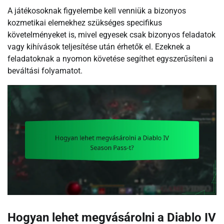
A játékosoknak figyelembe kell venniük a bizonyos
kozmetikai elemekhez szükséges specifikus
követelményeket is, mivel egyesek csak bizonyos feladatok
vagy kihívások teljesítése után érhetők el. Ezeknek a
feladatoknak a nyomon követése segíthet egyszerűsíteni a
beváltási folyamatot.
Hogyan lehet megvásárolni a Diablo IV