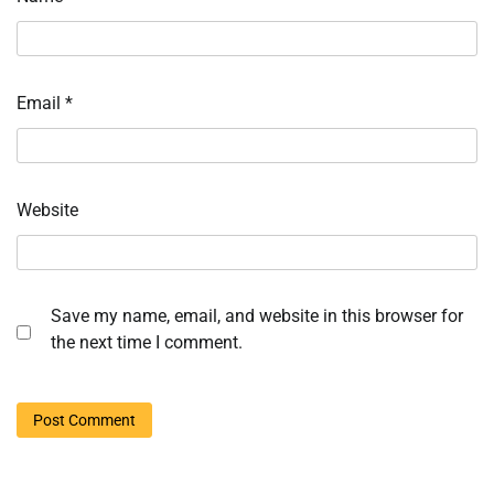
Email
*
Website
Save my name, email, and website in this browser for
the next time I comment.