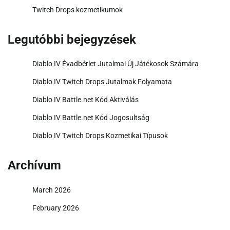
Twitch Drops kozmetikumok
Legutóbbi bejegyzések
Diablo IV Évadbérlet Jutalmai Új Játékosok Számára
Diablo IV Twitch Drops Jutalmak Folyamata
Diablo IV Battle.net Kód Aktiválás
Diablo IV Battle.net Kód Jogosultság
Diablo IV Twitch Drops Kozmetikai Típusok
Archívum
March 2026
February 2026