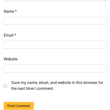
Name
*
Email
*
Website
Save my name, email, and website in this browser for
the next time I comment.