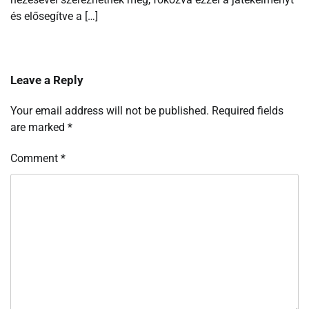
és elősegítve a […]
Leave a Reply
Your email address will not be published.
Required fields
are marked
*
Comment
*